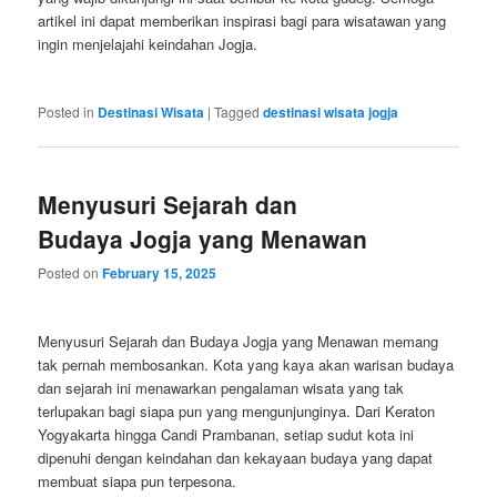
artikel ini dapat memberikan inspirasi bagi para wisatawan yang
ingin menjelajahi keindahan Jogja.
Posted in
Destinasi Wisata
|
Tagged
destinasi wisata jogja
Menyusuri Sejarah dan
Budaya Jogja yang Menawan
Posted on
February 15, 2025
Menyusuri Sejarah dan Budaya Jogja yang Menawan memang
tak pernah membosankan. Kota yang kaya akan warisan budaya
dan sejarah ini menawarkan pengalaman wisata yang tak
terlupakan bagi siapa pun yang mengunjunginya. Dari Keraton
Yogyakarta hingga Candi Prambanan, setiap sudut kota ini
dipenuhi dengan keindahan dan kekayaan budaya yang dapat
membuat siapa pun terpesona.