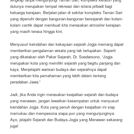
dulunya merupakan tempat rekreasi dan istana pribadi bagi
keluarga kerajaan. Berjalan-jalan di sekitar kompleks Taman Sari
yang dipenuhi dengan bangunan-bangunan bersejarah dan kolam-
kolam cantik dapat membuat kita merasakan atmosfer kerajaan
yang masih terasa hingga kini.
Menyusuri keindahan dan kekayaan sejarah Jogja memang dapat
memberikan pengalaman wisata yang tak terlupakan. Seperti
yang dikatakan oleh Pakar Sejarah, Dr. Soedarsono, “Jogja
merupakan kota yang memiliki sejarah yang begitu panjang dan
kaya. Menjelajahi warisan budaya dan sejarahnya dapat
memberikan kita pemahaman yang lebih dalam tentang
peradaban Jawa.”
Jadi, jika Anda ingin merasakan keajaiban sejarah dan budaya
yang menawan, jangan lewatkan kesempatan untuk menyusuri
keindahan Jogja. Kota yang penuh dengan keajaiban ini siap
memukau dan mempesona siapa pun yang mengunjunginya.
Ayo, jelajahi Sejarah dan Budaya Jogja yang Menawan sekarang
juga!