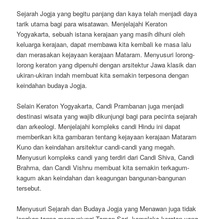
Sejarah Jogja yang begitu panjang dan kaya telah menjadi daya
tarik utama bagi para wisatawan. Menjelajahi Keraton
Yogyakarta, sebuah istana kerajaan yang masih dihuni oleh
keluarga kerajaan, dapat membawa kita kembali ke masa lalu
dan merasakan kejayaan kerajaan Mataram. Menyusuri lorong-
lorong keraton yang dipenuhi dengan arsitektur Jawa klasik dan
ukiran-ukiran indah membuat kita semakin terpesona dengan
keindahan budaya Jogja.
Selain Keraton Yogyakarta, Candi Prambanan juga menjadi
destinasi wisata yang wajib dikunjungi bagi para pecinta sejarah
dan arkeologi. Menjelajahi kompleks candi Hindu ini dapat
memberikan kita gambaran tentang kejayaan kerajaan Mataram
Kuno dan keindahan arsitektur candi-candi yang megah.
Menyusuri kompleks candi yang terdiri dari Candi Shiva, Candi
Brahma, dan Candi Vishnu membuat kita semakin terkagum-
kagum akan keindahan dan keagungan bangunan-bangunan
tersebut.
Menyusuri Sejarah dan Budaya Jogja yang Menawan juga tidak
lengkap tanpa mengunjungi Taman Sari, kompleks keraton yang