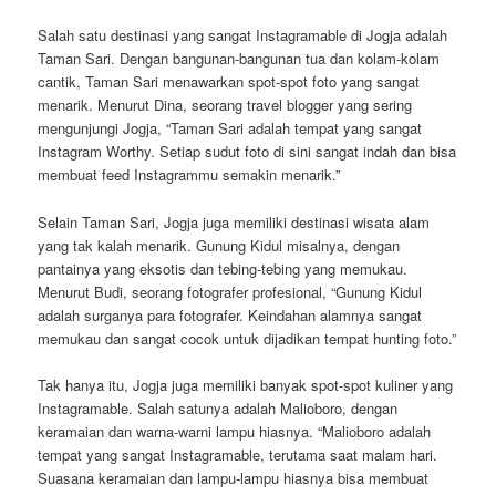
Salah satu destinasi yang sangat Instagramable di Jogja adalah
Taman Sari. Dengan bangunan-bangunan tua dan kolam-kolam
cantik, Taman Sari menawarkan spot-spot foto yang sangat
menarik. Menurut Dina, seorang travel blogger yang sering
mengunjungi Jogja, “Taman Sari adalah tempat yang sangat
Instagram Worthy. Setiap sudut foto di sini sangat indah dan bisa
membuat feed Instagrammu semakin menarik.”
Selain Taman Sari, Jogja juga memiliki destinasi wisata alam
yang tak kalah menarik. Gunung Kidul misalnya, dengan
pantainya yang eksotis dan tebing-tebing yang memukau.
Menurut Budi, seorang fotografer profesional, “Gunung Kidul
adalah surganya para fotografer. Keindahan alamnya sangat
memukau dan sangat cocok untuk dijadikan tempat hunting foto.”
Tak hanya itu, Jogja juga memiliki banyak spot-spot kuliner yang
Instagramable. Salah satunya adalah Malioboro, dengan
keramaian dan warna-warni lampu hiasnya. “Malioboro adalah
tempat yang sangat Instagramable, terutama saat malam hari.
Suasana keramaian dan lampu-lampu hiasnya bisa membuat