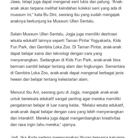
Jawa, tetapi juga dapat mengenal seni lukis dan patung. “Anak-
anak akan terpana melihat keindahan koleksi seni yang ada di
museum ini,” kata Bu Dini, seorang ibu yang sudah mengajak
anaknya berkunjung ke Museum Ullen Sentalu.
Selain Museum Ullen Sentalu, Jogja juga memiliki destinasi
wisata edukatif lainnya seperti Taman Pintar Yogyakarta, Kids
Fun Park, dan Gembira Loka Zoo. Di Taman Pintar, anak-anak
dapat belajar sains dan teknologi dengan cara yang
menyenangkan. Sedangkan di Kids Fun Park, anak-anak bisa
bermain sambil belajar tentang alam dan lingkungan. Sementara
di Gembira Loka Zoo, anak-anak dapat mengenal berbagai jenis
hewan dan belajar tentang kelestarian alam.
Menurut Ibu Ani, seorang guru di Jogja, mengajak anak-anak
untuk berwisata edukatif sangat penting agar mereka memiliki
pengalaman belajar di luar ruang kelas. “Melalui wisata edukatif,
anak-anak dapat belajar dengan cara yang lebih menyenangkan
dan interaktif. Mereka juga dapat mengembangkan kreativitas
dan rasa ingin tahu mereka,” ujarnya.
Jadi, jika Anda sedang merencanakan liburan bersama keluarga,