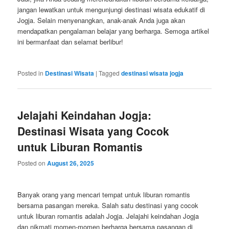
jangan lewatkan untuk mengunjungi destinasi wisata edukatif di
Jogja. Selain menyenangkan, anak-anak Anda juga akan
mendapatkan pengalaman belajar yang berharga. Semoga artikel
ini bermanfaat dan selamat berlibur!
Posted in
Destinasi Wisata
|
Tagged
destinasi wisata jogja
Jelajahi Keindahan Jogja:
Destinasi Wisata yang Cocok
untuk Liburan Romantis
Posted on
August 26, 2025
Banyak orang yang mencari tempat untuk liburan romantis
bersama pasangan mereka. Salah satu destinasi yang cocok
untuk liburan romantis adalah Jogja. Jelajahi keindahan Jogja
dan nikmati momen-momen berharga bersama pasangan di