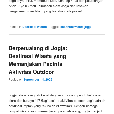
segalanya untuk memenuhi kebutuhan spiritual dan petualangan
Anda. Ayo nikmati keindahan alam Jogja dan rasakan
pengalaman mendalam yang tak akan terlupakan!
Posted in
Destinasi Wisata
|
Tagged
destinasi wisata jogja
Berpetualang di Jogja:
Destinasi Wisata yang
Memanjakan Pecinta
Aktivitas Outdoor
Posted on
September 14, 2025
Jogja, siapa yang tak kenal dengan kota yang penuh keindahan
alam dan budaya ini? Bagi pecinta aktivitas outdoor, Jogja adalah
destinasi impian yang tak boleh dilewatkan. Dengan berbagai
tempat wisata yang memanjakan para petualang, Jogja menjadi