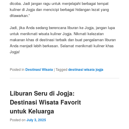
dicoba. Jadi jangan ragu untuk menjelajahi berbagai tempat
kuliner di Jogja dan mencicipi berbagai hidangan lezat yang
ditawarkan.”
Jadi, jika Anda sedang berencana liburan ke Jogja, jangan lupa
untuk menikmati wisata kuliner Jogja. Nikmati kelezatan
makanan khas di destinasi terbaik dan buat pengalaman liburan
Anda menjadi lebih berkesan. Selamat menikmati kuliner khas
Jogja!
Posted in
Destinasi Wisata
|
Tagged
destinasi wisata jogja
Liburan Seru di Jogja:
Destinasi Wisata Favorit
untuk Keluarga
Posted on
July 3, 2025