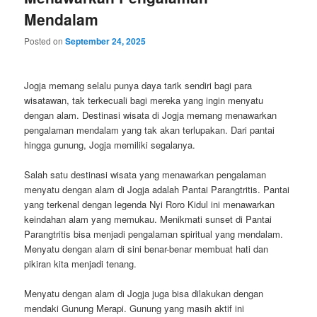
Mendalam
Posted on
September 24, 2025
Jogja memang selalu punya daya tarik sendiri bagi para
wisatawan, tak terkecuali bagi mereka yang ingin menyatu
dengan alam. Destinasi wisata di Jogja memang menawarkan
pengalaman mendalam yang tak akan terlupakan. Dari pantai
hingga gunung, Jogja memiliki segalanya.
Salah satu destinasi wisata yang menawarkan pengalaman
menyatu dengan alam di Jogja adalah Pantai Parangtritis. Pantai
yang terkenal dengan legenda Nyi Roro Kidul ini menawarkan
keindahan alam yang memukau. Menikmati sunset di Pantai
Parangtritis bisa menjadi pengalaman spiritual yang mendalam.
Menyatu dengan alam di sini benar-benar membuat hati dan
pikiran kita menjadi tenang.
Menyatu dengan alam di Jogja juga bisa dilakukan dengan
mendaki Gunung Merapi. Gunung yang masih aktif ini