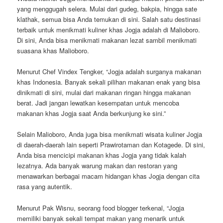
yang menggugah selera. Mulai dari gudeg, bakpia, hingga sate
klathak, semua bisa Anda temukan di sini. Salah satu destinasi
terbaik untuk menikmati kuliner khas Jogja adalah di Malioboro.
Di sini, Anda bisa menikmati makanan lezat sambil menikmati
suasana khas Malioboro.
Menurut Chef Vindex Tengker, “Jogja adalah surganya makanan
khas Indonesia. Banyak sekali pilihan makanan enak yang bisa
dinikmati di sini, mulai dari makanan ringan hingga makanan
berat. Jadi jangan lewatkan kesempatan untuk mencoba
makanan khas Jogja saat Anda berkunjung ke sini.”
Selain Malioboro, Anda juga bisa menikmati wisata kuliner Jogja
di daerah-daerah lain seperti Prawirotaman dan Kotagede. Di sini,
Anda bisa mencicipi makanan khas Jogja yang tidak kalah
lezatnya. Ada banyak warung makan dan restoran yang
menawarkan berbagai macam hidangan khas Jogja dengan cita
rasa yang autentik.
Menurut Pak Wisnu, seorang food blogger terkenal, “Jogja
memiliki banyak sekali tempat makan yang menarik untuk