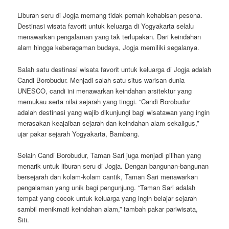
Liburan seru di Jogja memang tidak pernah kehabisan pesona.
Destinasi wisata favorit untuk keluarga di Yogyakarta selalu
menawarkan pengalaman yang tak terlupakan. Dari keindahan
alam hingga keberagaman budaya, Jogja memiliki segalanya.
Salah satu destinasi wisata favorit untuk keluarga di Jogja adalah
Candi Borobudur. Menjadi salah satu situs warisan dunia
UNESCO, candi ini menawarkan keindahan arsitektur yang
memukau serta nilai sejarah yang tinggi. “Candi Borobudur
adalah destinasi yang wajib dikunjungi bagi wisatawan yang ingin
merasakan keajaiban sejarah dan keindahan alam sekaligus,”
ujar pakar sejarah Yogyakarta, Bambang.
Selain Candi Borobudur, Taman Sari juga menjadi pilihan yang
menarik untuk liburan seru di Jogja. Dengan bangunan-bangunan
bersejarah dan kolam-kolam cantik, Taman Sari menawarkan
pengalaman yang unik bagi pengunjung. “Taman Sari adalah
tempat yang cocok untuk keluarga yang ingin belajar sejarah
sambil menikmati keindahan alam,” tambah pakar pariwisata,
Siti.