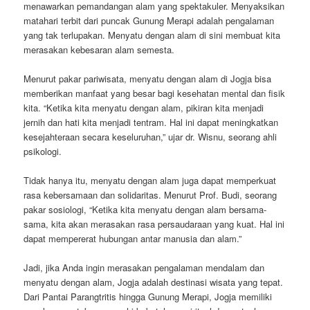
menawarkan pemandangan alam yang spektakuler. Menyaksikan
matahari terbit dari puncak Gunung Merapi adalah pengalaman
yang tak terlupakan. Menyatu dengan alam di sini membuat kita
merasakan kebesaran alam semesta.
Menurut pakar pariwisata, menyatu dengan alam di Jogja bisa
memberikan manfaat yang besar bagi kesehatan mental dan fisik
kita. “Ketika kita menyatu dengan alam, pikiran kita menjadi
jernih dan hati kita menjadi tentram. Hal ini dapat meningkatkan
kesejahteraan secara keseluruhan,” ujar dr. Wisnu, seorang ahli
psikologi.
Tidak hanya itu, menyatu dengan alam juga dapat memperkuat
rasa kebersamaan dan solidaritas. Menurut Prof. Budi, seorang
pakar sosiologi, “Ketika kita menyatu dengan alam bersama-
sama, kita akan merasakan rasa persaudaraan yang kuat. Hal ini
dapat mempererat hubungan antar manusia dan alam.”
Jadi, jika Anda ingin merasakan pengalaman mendalam dan
menyatu dengan alam, Jogja adalah destinasi wisata yang tepat.
Dari Pantai Parangtritis hingga Gunung Merapi, Jogja memiliki