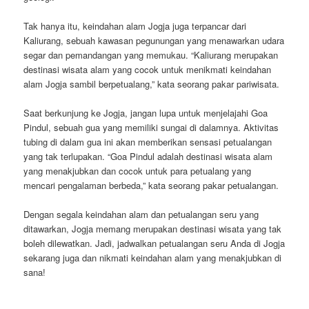
Tak hanya itu, keindahan alam Jogja juga terpancar dari
Kaliurang, sebuah kawasan pegunungan yang menawarkan udara
segar dan pemandangan yang memukau. “Kaliurang merupakan
destinasi wisata alam yang cocok untuk menikmati keindahan
alam Jogja sambil berpetualang,” kata seorang pakar pariwisata.
Saat berkunjung ke Jogja, jangan lupa untuk menjelajahi Goa
Pindul, sebuah gua yang memiliki sungai di dalamnya. Aktivitas
tubing di dalam gua ini akan memberikan sensasi petualangan
yang tak terlupakan. “Goa Pindul adalah destinasi wisata alam
yang menakjubkan dan cocok untuk para petualang yang
mencari pengalaman berbeda,” kata seorang pakar petualangan.
Dengan segala keindahan alam dan petualangan seru yang
ditawarkan, Jogja memang merupakan destinasi wisata yang tak
boleh dilewatkan. Jadi, jadwalkan petualangan seru Anda di Jogja
sekarang juga dan nikmati keindahan alam yang menakjubkan di
sana!