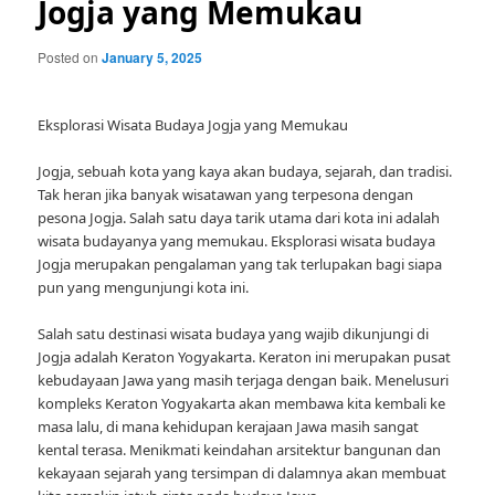
Jogja yang Memukau
Posted on
January 5, 2025
Eksplorasi Wisata Budaya Jogja yang Memukau
Jogja, sebuah kota yang kaya akan budaya, sejarah, dan tradisi.
Tak heran jika banyak wisatawan yang terpesona dengan
pesona Jogja. Salah satu daya tarik utama dari kota ini adalah
wisata budayanya yang memukau. Eksplorasi wisata budaya
Jogja merupakan pengalaman yang tak terlupakan bagi siapa
pun yang mengunjungi kota ini.
Salah satu destinasi wisata budaya yang wajib dikunjungi di
Jogja adalah Keraton Yogyakarta. Keraton ini merupakan pusat
kebudayaan Jawa yang masih terjaga dengan baik. Menelusuri
kompleks Keraton Yogyakarta akan membawa kita kembali ke
masa lalu, di mana kehidupan kerajaan Jawa masih sangat
kental terasa. Menikmati keindahan arsitektur bangunan dan
kekayaan sejarah yang tersimpan di dalamnya akan membuat