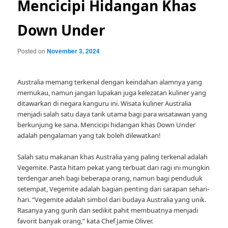
Mencicipi Hidangan Khas
Down Under
Posted on
November 3, 2024
Australia memang terkenal dengan keindahan alamnya yang
memukau, namun jangan lupakan juga kelezatan kuliner yang
ditawarkan di negara kanguru ini. Wisata kuliner Australia
menjadi salah satu daya tarik utama bagi para wisatawan yang
berkunjung ke sana. Mencicipi hidangan khas Down Under
adalah pengalaman yang tak boleh dilewatkan!
Salah satu makanan khas Australia yang paling terkenal adalah
Vegemite. Pasta hitam pekat yang terbuat dari ragi ini mungkin
terdengar aneh bagi beberapa orang, namun bagi penduduk
setempat, Vegemite adalah bagian penting dari sarapan sehari-
hari. “Vegemite adalah simbol dari budaya Australia yang unik.
Rasanya yang gurih dan sedikit pahit membuatnya menjadi
favorit banyak orang,” kata Chef Jamie Oliver.