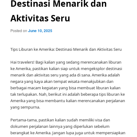
Destinasi Menarik dan
Aktivitas Seru
Posted on
June 10, 2025
Tips Liburan ke Amerika: Destinasi Menarik dan Aktivitas Seru
Hai travelers! Bagi kalian yang sedang merencanakan liburan
ke Amerika, pastikan kalian siap untuk mengeksplor destinasi
menarik dan aktivitas seru yang ada di sana. Amerika adalah
negara yang kaya akan tempat wisata menakjubkan dan
berbagai macam kegiatan yang bisa membuat liburan kalian
tak terlupakan. Nah, berikut ini adalah beberapa tips liburan ke
Amerika yang bisa membantu kalian merencanakan perjalanan
yang sempurna.
Pertama-tama, pastikan kalian sudah memiliki visa dan
dokumen perjalanan lainnya yang diperlukan sebelum
berangkat ke Amerika. Jangan lupa juga untuk mempersiapkan