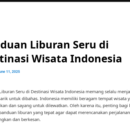
duan Liburan Seru di
tinasi Wisata Indonesia
une 11, 2025
iburan Seru di Destinasi Wisata Indonesia memang selalu menja
rik untuk dibahas. Indonesia memiliki beragam tempat wisata 
an dan sayang untuk dilewatkan. Oleh karena itu, penting bagi 
panduan liburan yang tepat agar dapat merencanakan perjalana
gkan dan berkesan.