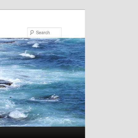
Search