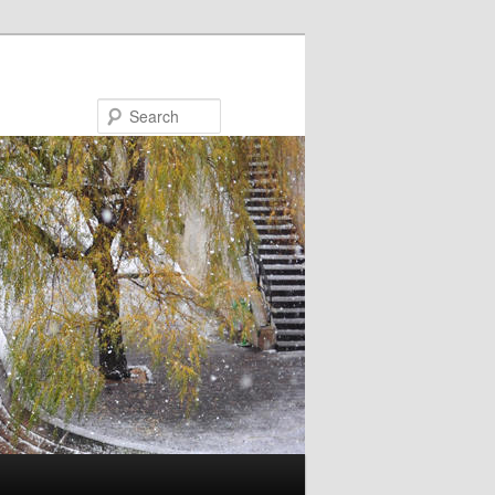
Search