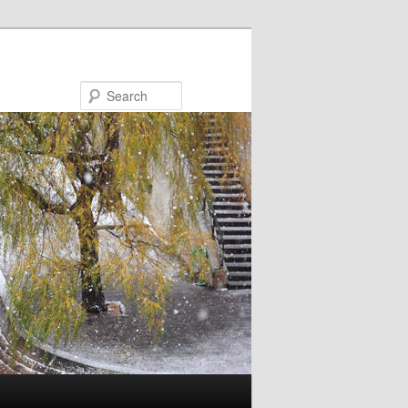
Search