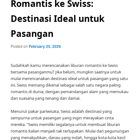
Romantis ke Swiss:
Destinasi Ideal untuk
Pasangan
Posted on
February 25, 2026
Sudahkah kamu merencanakan liburan romantis ke Swiss
bersama pasanganmu? Jika belum, mungkin saatnya untuk
mulai merencanakan destinasi ideal untuk pasangan yang satu
ini. Swiss memang dikenal sebagai salah satu negara paling
romantis di dunia, dengan pemandangan alam yang memukau
dan suasana yang tenang dan damai.
Menurut pakar pariwisata, Swiss adalah destinasi yang
sempurna untuk pasangan yang ingin merayakan cinta
mereka. “Swiss memiliki segalanya untuk membuat liburan
romantis kalian menjadi tak terlupakan. Mulai dari pegunungan
yang menakjubkan, danau yang indah, hingga kota-kota kecil