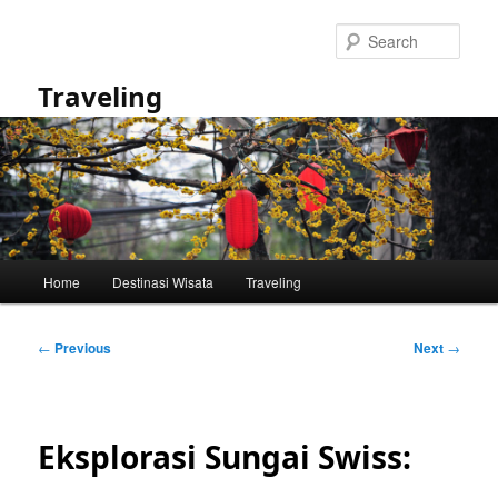
Skip
to
Sear
primary
content
Traveling
Main
Home
Destinasi Wisata
Traveling
menu
Post
←
Previous
Next
→
navigation
Eksplorasi Sungai Swiss: