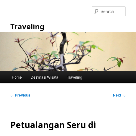
Skip
to
Sear
primary
content
Traveling
Main
Home
Destinasi Wisata
Traveling
menu
Post
←
Previous
Next
→
navigation
Petualangan Seru di