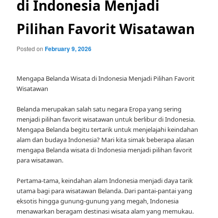
di Indonesia Menjadi
Pilihan Favorit Wisatawan
Posted on
February 9, 2026
Mengapa Belanda Wisata di Indonesia Menjadi Pilihan Favorit
Wisatawan
Belanda merupakan salah satu negara Eropa yang sering
menjadi pilihan favorit wisatawan untuk berlibur di Indonesia.
Mengapa Belanda begitu tertarik untuk menjelajahi keindahan
alam dan budaya Indonesia? Mari kita simak beberapa alasan
mengapa Belanda wisata di Indonesia menjadi pilihan favorit
para wisatawan.
Pertama-tama, keindahan alam Indonesia menjadi daya tarik
utama bagi para wisatawan Belanda. Dari pantai-pantai yang
eksotis hingga gunung-gunung yang megah, Indonesia
menawarkan beragam destinasi wisata alam yang memukau.