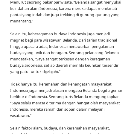
Menurut seorang pakar pariwisata, “Belanda sangat menyukai
keindahan alam Indonesia, karena mereka dapat menikmati
pantai yang indah dan juga trekking di gunung-gunung yang
menantang.”
Selain itu, keberagaman budaya Indonesia juga menjadi
magnet bagi para wisatawan Belanda. Dari tarian tradisional
hingga upacara adat, Indonesia menawarkan pengalaman
budaya yang unik dan beragam. Seorang pelancong Belanda
mengatakan, “Saya sangat terkesan dengan keragaman
budaya Indonesia, setiap daerah memiliki keunikan tersendiri
yang patut untuk dijelajahi.”
Tidak hanya itu, keramahan dan kehangatan masyarakat
Indonesia juga menjadi alasan mengapa Belanda begitu gemar
berlibur di Indonesia. Seorang turis Belanda mengungkapkan,
“Saya selalu merasa diterima dengan hangat oleh masyarakat
Indonesia, mereka ramah dan sopan dalam melayani
wisatawan.”
Selain faktor alam, budaya, dan keramahan masyarakat,