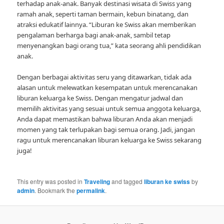
terhadap anak-anak. Banyak destinasi wisata di Swiss yang
ramah anak, seperti taman bermain, kebun binatang, dan
atraksi edukatif lainnya. “Liburan ke Swiss akan memberikan
pengalaman berharga bagi anak-anak, sambil tetap
menyenangkan bagi orang tua,” kata seorang ahli pendidikan
anak.
Dengan berbagai aktivitas seru yang ditawarkan, tidak ada
alasan untuk melewatkan kesempatan untuk merencanakan
liburan keluarga ke Swiss. Dengan mengatur jadwal dan
memilih aktivitas yang sesuai untuk semua anggota keluarga,
Anda dapat memastikan bahwa liburan Anda akan menjadi
momen yang tak terlupakan bagi semua orang. Jadi, jangan
ragu untuk merencanakan liburan keluarga ke Swiss sekarang
juga!
This entry was posted in
Traveling
and tagged
liburan ke swiss
by
admin
. Bookmark the
permalink
.