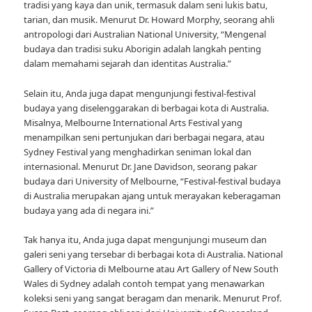
tradisi yang kaya dan unik, termasuk dalam seni lukis batu,
tarian, dan musik. Menurut Dr. Howard Morphy, seorang ahli
antropologi dari Australian National University, “Mengenal
budaya dan tradisi suku Aborigin adalah langkah penting
dalam memahami sejarah dan identitas Australia.”
Selain itu, Anda juga dapat mengunjungi festival-festival
budaya yang diselenggarakan di berbagai kota di Australia.
Misalnya, Melbourne International Arts Festival yang
menampilkan seni pertunjukan dari berbagai negara, atau
Sydney Festival yang menghadirkan seniman lokal dan
internasional. Menurut Dr. Jane Davidson, seorang pakar
budaya dari University of Melbourne, “Festival-festival budaya
di Australia merupakan ajang untuk merayakan keberagaman
budaya yang ada di negara ini.”
Tak hanya itu, Anda juga dapat mengunjungi museum dan
galeri seni yang tersebar di berbagai kota di Australia. National
Gallery of Victoria di Melbourne atau Art Gallery of New South
Wales di Sydney adalah contoh tempat yang menawarkan
koleksi seni yang sangat beragam dan menarik. Menurut Prof.