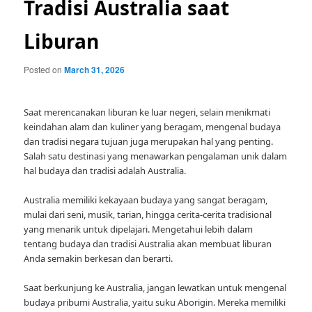
Tradisi Australia saat
Liburan
Posted on
March 31, 2026
Saat merencanakan liburan ke luar negeri, selain menikmati
keindahan alam dan kuliner yang beragam, mengenal budaya
dan tradisi negara tujuan juga merupakan hal yang penting.
Salah satu destinasi yang menawarkan pengalaman unik dalam
hal budaya dan tradisi adalah Australia.
Australia memiliki kekayaan budaya yang sangat beragam,
mulai dari seni, musik, tarian, hingga cerita-cerita tradisional
yang menarik untuk dipelajari. Mengetahui lebih dalam
tentang budaya dan tradisi Australia akan membuat liburan
Anda semakin berkesan dan berarti.
Saat berkunjung ke Australia, jangan lewatkan untuk mengenal
budaya pribumi Australia, yaitu suku Aborigin. Mereka memiliki