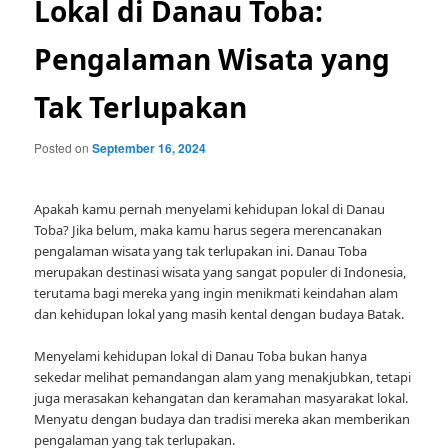
Lokal di Danau Toba:
Pengalaman Wisata yang
Tak Terlupakan
Posted on
September 16, 2024
Apakah kamu pernah menyelami kehidupan lokal di Danau
Toba? Jika belum, maka kamu harus segera merencanakan
pengalaman wisata yang tak terlupakan ini. Danau Toba
merupakan destinasi wisata yang sangat populer di Indonesia,
terutama bagi mereka yang ingin menikmati keindahan alam
dan kehidupan lokal yang masih kental dengan budaya Batak.
Menyelami kehidupan lokal di Danau Toba bukan hanya
sekedar melihat pemandangan alam yang menakjubkan, tetapi
juga merasakan kehangatan dan keramahan masyarakat lokal.
Menyatu dengan budaya dan tradisi mereka akan memberikan
pengalaman yang tak terlupakan.