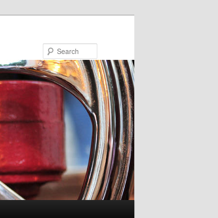
Search