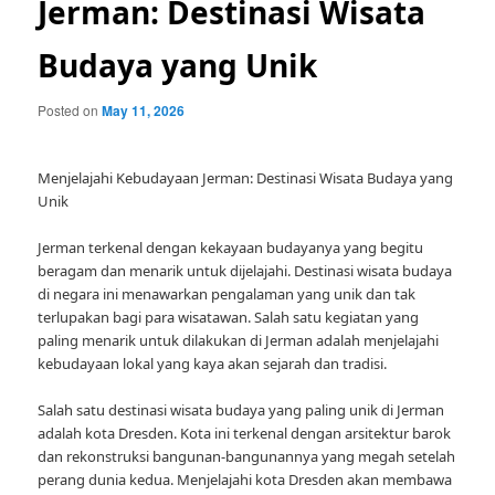
Jerman: Destinasi Wisata
Budaya yang Unik
Posted on
May 11, 2026
Menjelajahi Kebudayaan Jerman: Destinasi Wisata Budaya yang
Unik
Jerman terkenal dengan kekayaan budayanya yang begitu
beragam dan menarik untuk dijelajahi. Destinasi wisata budaya
di negara ini menawarkan pengalaman yang unik dan tak
terlupakan bagi para wisatawan. Salah satu kegiatan yang
paling menarik untuk dilakukan di Jerman adalah menjelajahi
kebudayaan lokal yang kaya akan sejarah dan tradisi.
Salah satu destinasi wisata budaya yang paling unik di Jerman
adalah kota Dresden. Kota ini terkenal dengan arsitektur barok
dan rekonstruksi bangunan-bangunannya yang megah setelah
perang dunia kedua. Menjelajahi kota Dresden akan membawa