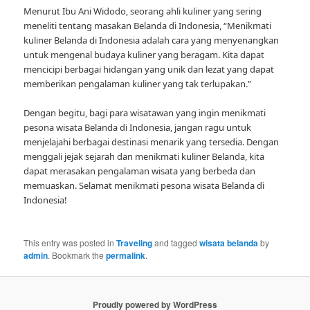
Menurut Ibu Ani Widodo, seorang ahli kuliner yang sering
meneliti tentang masakan Belanda di Indonesia, “Menikmati
kuliner Belanda di Indonesia adalah cara yang menyenangkan
untuk mengenal budaya kuliner yang beragam. Kita dapat
mencicipi berbagai hidangan yang unik dan lezat yang dapat
memberikan pengalaman kuliner yang tak terlupakan.”
Dengan begitu, bagi para wisatawan yang ingin menikmati
pesona wisata Belanda di Indonesia, jangan ragu untuk
menjelajahi berbagai destinasi menarik yang tersedia. Dengan
menggali jejak sejarah dan menikmati kuliner Belanda, kita
dapat merasakan pengalaman wisata yang berbeda dan
memuaskan. Selamat menikmati pesona wisata Belanda di
Indonesia!
This entry was posted in
Traveling
and tagged
wisata belanda
by
admin
. Bookmark the
permalink
.
Proudly powered by WordPress