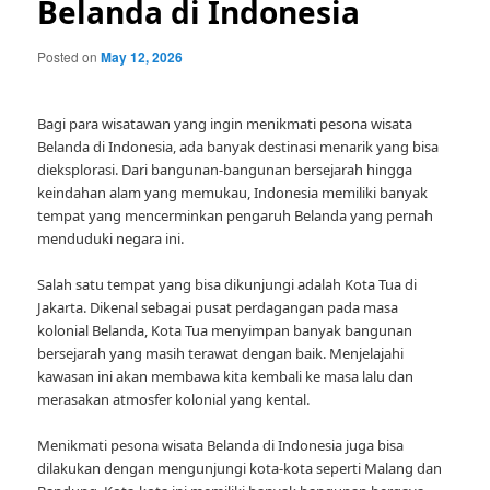
Belanda di Indonesia
Posted on
May 12, 2026
Bagi para wisatawan yang ingin menikmati pesona wisata
Belanda di Indonesia, ada banyak destinasi menarik yang bisa
dieksplorasi. Dari bangunan-bangunan bersejarah hingga
keindahan alam yang memukau, Indonesia memiliki banyak
tempat yang mencerminkan pengaruh Belanda yang pernah
menduduki negara ini.
Salah satu tempat yang bisa dikunjungi adalah Kota Tua di
Jakarta. Dikenal sebagai pusat perdagangan pada masa
kolonial Belanda, Kota Tua menyimpan banyak bangunan
bersejarah yang masih terawat dengan baik. Menjelajahi
kawasan ini akan membawa kita kembali ke masa lalu dan
merasakan atmosfer kolonial yang kental.
Menikmati pesona wisata Belanda di Indonesia juga bisa
dilakukan dengan mengunjungi kota-kota seperti Malang dan