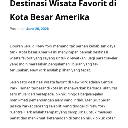
Destinasi Wisata Favorit di
Kota Besar Amerika
Posted on
June 20, 2026
Liburan Seru di New York memang tak pernah kehabisan daya
tarik. Kota besar Amerika ini menyimpan banyak destinasi
wisata favorit yang sayang untuk dilewatkan. Bagi para traveler
yang ingin merasakan pengalaman liburan yang tak
terlupakan, New York adalah pilihan yang tepat.
Salah satu destinasi wisata favorit di New York adalah Central
Park. Taman terbesar di kota ini menawarkan berbagai aktivitas
seru mulai dari bersepeda, piknik, hingga berjalan-jalan
menikmati pemandangan alam yang indah. Menurut Sarah
Jessica Parker, seorang selebriti yang tinggal di New York,
“Central Park adalah tempat yang sempurna untuk melepas
penat dan menikmati ketenangan di tengah hiruk pikuk kota.”