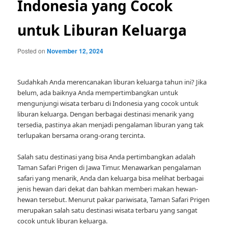
Indonesia yang Cocok
untuk Liburan Keluarga
Posted on
November 12, 2024
Sudahkah Anda merencanakan liburan keluarga tahun ini? Jika
belum, ada baiknya Anda mempertimbangkan untuk
mengunjungi wisata terbaru di Indonesia yang cocok untuk
liburan keluarga. Dengan berbagai destinasi menarik yang
tersedia, pastinya akan menjadi pengalaman liburan yang tak
terlupakan bersama orang-orang tercinta.
Salah satu destinasi yang bisa Anda pertimbangkan adalah
Taman Safari Prigen di Jawa Timur. Menawarkan pengalaman
safari yang menarik, Anda dan keluarga bisa melihat berbagai
jenis hewan dari dekat dan bahkan memberi makan hewan-
hewan tersebut. Menurut pakar pariwisata, Taman Safari Prigen
merupakan salah satu destinasi wisata terbaru yang sangat
cocok untuk liburan keluarga.