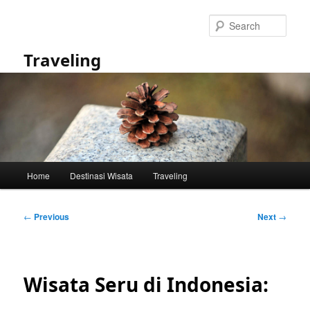
Skip
to
Sear
primary
content
Traveling
Main
Home
Destinasi Wisata
Traveling
menu
Post
←
Previous
Next
→
navigation
Wisata Seru di Indonesia: