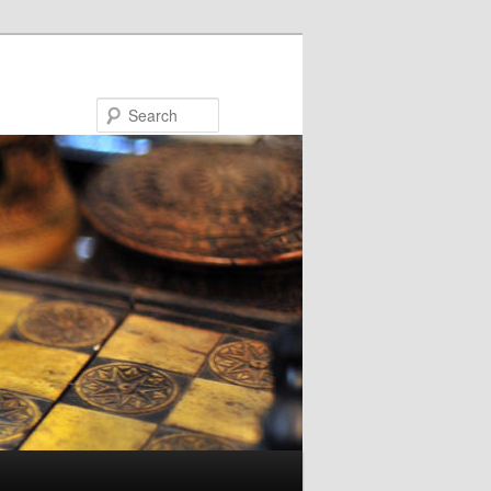
Search