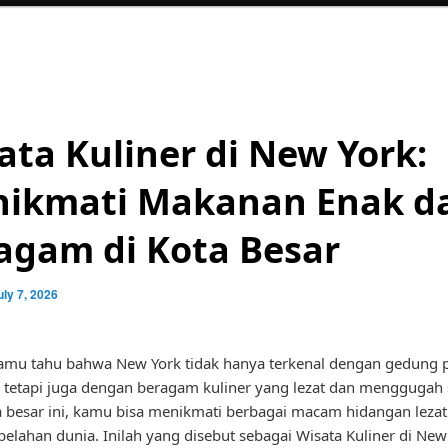
ata Kuliner di New York:
ikmati Makanan Enak d
agam di Kota Besar
uly 7, 2026
amu tahu bahwa New York tidak hanya terkenal dengan gedung 
, tetapi juga dengan beragam kuliner yang lezat dan menggugah 
ta besar ini, kamu bisa menikmati berbagai macam hidangan lezat
belahan dunia. Inilah yang disebut sebagai Wisata Kuliner di New