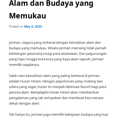
Alam dan Budaya yang
Memukau
Posted on
May 8, 2025
Jerman, negara yang terkenal dengan keindahan alam dan
budaya yang memukau. Wisata Jerman memang tidak pernah
kehilangan pesonanya bagi para wisatawan. Dari pegunungan
yang hijau hingga kota-kota yang kaya akan sejarah, Jerman
memiliki segalanya.
Salah satu keindahan alam yang paling terkenal di Jerman
adalah Hutan Hitam. Dengan pepohonan yang rindang dan
udara yang segar, hutan ini menjadi destinasi favorit bagi para
pecinta alam. Menjelajahi Hutan Hitam akan memberikan
pengalaman yang tak terlupakan dan membuat kita merasa
dekat dengan alam.
Tak hanya itu, Jerman juga memiliki kekayaan budaya yang luar