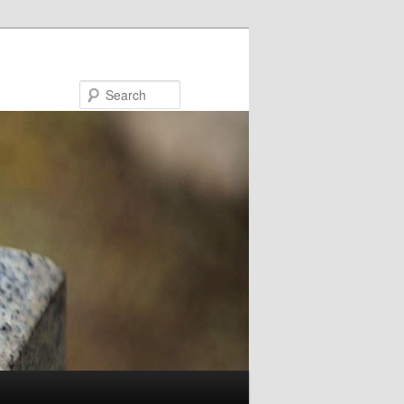
Search