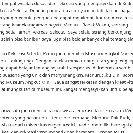
u tempat wisata edukasi dan rekreasi yang mengasyikkan di Kedir
kreasi Selecta. Dengan panorama alam yang indah dan berbagai
n yang menarik, pengunjung dapat menikmati liburan mereka sa
entang keanekaragaman hayati. Menurut Bapak Wisnu, seorang
g setia Taman Rekreasi Selecta, “Saya selalu senang berkunjung
 selain bisa berlibur, saya juga bisa belajar banyak hal tentang al
man Rekreasi Selecta, Kediri juga memiliki Museum Angkut Mini 
ntuk dikunjungi. Dengan koleksi miniatur angkutan yang lengka
g dapat belajar tentang sejarah transportasi di Indonesia sambil
i suasana yang unik dan menyenangkan. Menurut Ibu Dini, seor
g Museum Angkut Mini, “Saya sangat terkesan dengan kreativit
niatur angkutan di museum ini. Sangat mengasyikkan untuk belaj
 pariwisata juga menilai bahwa wisata edukasi dan rekreasi di Kedi
potensi yang besar untuk terus berkembang. Menurut Pak Budi, 
wisata dari Universitas Negeri Kediri, “Kediri memiliki berbagai d
ukasi dan rekreasi yang menarik dan beragam. Dengan terus