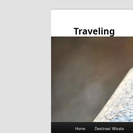
Skip
to
primary
Traveling
content
Main
Home
Destinasi Wisata
menu