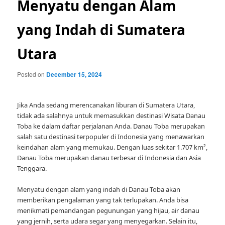
Menyatu dengan Alam
yang Indah di Sumatera
Utara
Posted on
December 15, 2024
Jika Anda sedang merencanakan liburan di Sumatera Utara,
tidak ada salahnya untuk memasukkan destinasi Wisata Danau
Toba ke dalam daftar perjalanan Anda. Danau Toba merupakan
salah satu destinasi terpopuler di Indonesia yang menawarkan
keindahan alam yang memukau. Dengan luas sekitar 1.707 km²,
Danau Toba merupakan danau terbesar di Indonesia dan Asia
Tenggara.
Menyatu dengan alam yang indah di Danau Toba akan
memberikan pengalaman yang tak terlupakan. Anda bisa
menikmati pemandangan pegunungan yang hijau, air danau
yang jernih, serta udara segar yang menyegarkan. Selain itu,