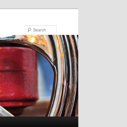
Search