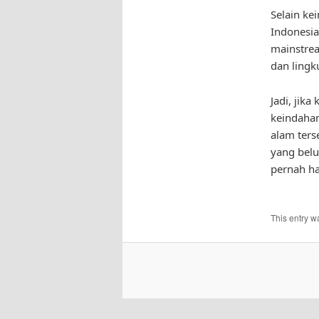
Selain ke
Indonesia
mainstre
dan lingk
Jadi, jik
keindahan
alam ters
yang bel
pernah hab
This entry w