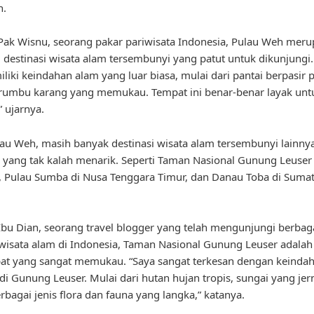
n.
ak Wisnu, seorang pakar pariwisata Indonesia, Pulau Weh mer
u destinasi wisata alam tersembunyi yang patut untuk dikunjungi.
iki keindahan alam yang luar biasa, mulai dari pantai berpasir p
rumbu karang yang memukau. Tempat ini benar-benar layak unt
,” ujarnya.
lau Weh, masih banyak destinasi wisata alam tersembunyi lainnya
 yang tak kalah menarik. Seperti Taman Nasional Gunung Leuser 
 Pulau Sumba di Nusa Tenggara Timur, dan Danau Toba di Suma
bu Dian, seorang travel blogger yang telah mengunjungi berbag
 wisata alam di Indonesia, Taman Nasional Gunung Leuser adalah
at yang sangat memukau. “Saya sangat terkesan dengan keinda
di Gunung Leuser. Mulai dari hutan hujan tropis, sungai yang jern
rbagai jenis flora dan fauna yang langka,” katanya.