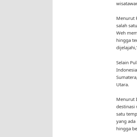
wisatawa
Menurut P
salah sat
Weh memil
hingga te
dijelajahi
Selain Pu
Indonesia
Sumatera,
Utara.
Menurut I
destinasi
satu temp
yang ada 
hingga be