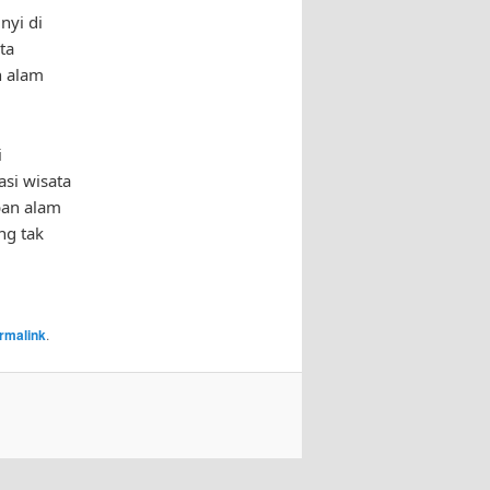
nyi di
ta
n alam
i
si wisata
ban alam
ng tak
rmalink
.