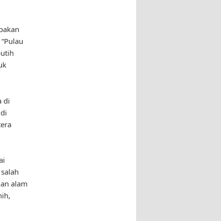
upakan
 “Pulau
utih
uk
 di
di
tera
ai
 salah
han alam
ih,