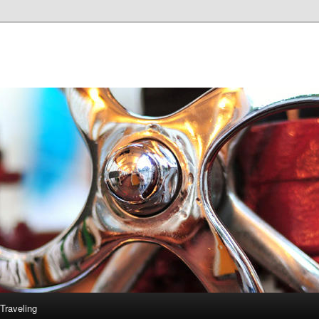
Traveling