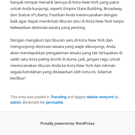
banyak tempat menarik lainnya di Kota New York yang patut
untuk Anda kunjungi, seperti Empire State Building, Broadway,
dan Statue of Liberty. Pastikan Anda merencanakan dengan
baik agar dapat menikmati liburan seru di Kota New York tanpa
kelewatkan destinasi wisata yang penting.
Dengan mengikuti tips liburan seru di Kota New York dan
mengunjungi destinasi wisata yang wajib dikunjungi, Anda
akan mendapatkan pengalaman wisata yang tak terlupakan di
salah satu kota paling ikonik di dunia. Jadi, jangan ragu untuk
merencanakan liburan Anda ke Kota New York dan nikmati
segala keindahan yang ditawarkan oleh kota ini. Selamat
berlibur!
This entry was posted in
Traveling
and tagged
wisata newyork
by
admin
. Bookmark the
permalink
.
Proudly powered by WordPress