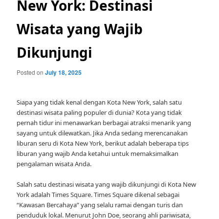
New York: Destinasi
Wisata yang Wajib
Dikunjungi
Posted on
July 18, 2025
Siapa yang tidak kenal dengan Kota New York, salah satu
destinasi wisata paling populer di dunia? Kota yang tidak
pernah tidur ini menawarkan berbagai atraksi menarik yang
sayang untuk dilewatkan. Jika Anda sedang merencanakan
liburan seru di Kota New York, berikut adalah beberapa tips
liburan yang wajib Anda ketahui untuk memaksimalkan
pengalaman wisata Anda.
Salah satu destinasi wisata yang wajib dikunjungi di Kota New
York adalah Times Square. Times Square dikenal sebagai
“Kawasan Bercahaya” yang selalu ramai dengan turis dan
penduduk lokal. Menurut John Doe, seorang ahli pariwisata,