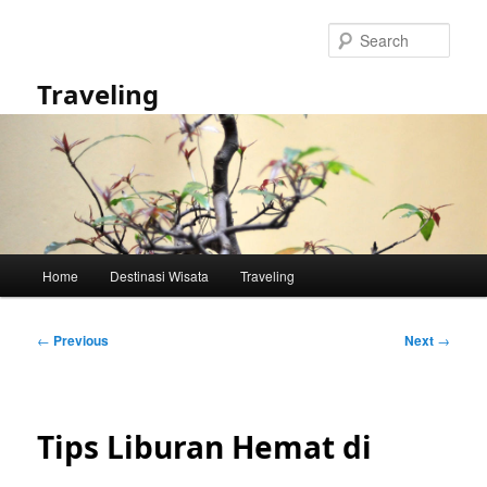
Skip
to
Sear
primary
content
Traveling
Main
Home
Destinasi Wisata
Traveling
menu
Post
←
Previous
Next
→
navigation
Tips Liburan Hemat di