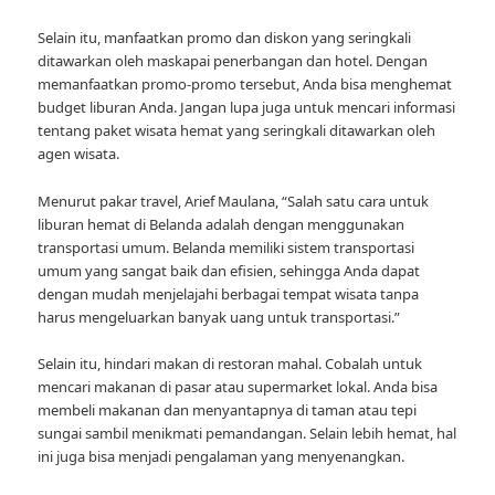
Selain itu, manfaatkan promo dan diskon yang seringkali
ditawarkan oleh maskapai penerbangan dan hotel. Dengan
memanfaatkan promo-promo tersebut, Anda bisa menghemat
budget liburan Anda. Jangan lupa juga untuk mencari informasi
tentang paket wisata hemat yang seringkali ditawarkan oleh
agen wisata.
Menurut pakar travel, Arief Maulana, “Salah satu cara untuk
liburan hemat di Belanda adalah dengan menggunakan
transportasi umum. Belanda memiliki sistem transportasi
umum yang sangat baik dan efisien, sehingga Anda dapat
dengan mudah menjelajahi berbagai tempat wisata tanpa
harus mengeluarkan banyak uang untuk transportasi.”
Selain itu, hindari makan di restoran mahal. Cobalah untuk
mencari makanan di pasar atau supermarket lokal. Anda bisa
membeli makanan dan menyantapnya di taman atau tepi
sungai sambil menikmati pemandangan. Selain lebih hemat, hal
ini juga bisa menjadi pengalaman yang menyenangkan.