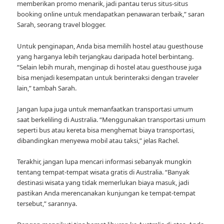
memberikan promo menarik, jadi pantau terus situs-situs
booking online untuk mendapatkan penawaran terbaik,” saran
Sarah, seorang travel blogger.
Untuk penginapan, Anda bisa memilih hostel atau guesthouse
yang harganya lebih terjangkau daripada hotel berbintang.
“Selain lebih murah, menginap di hostel atau guesthouse juga
bisa menjadi kesempatan untuk berinteraksi dengan traveler
lain,” tambah Sarah.
Jangan lupa juga untuk memanfaatkan transportasi umum
saat berkeliling di Australia. “Menggunakan transportasi umum
seperti bus atau kereta bisa menghemat biaya transportasi,
dibandingkan menyewa mobil atau taksi,” jelas Rachel.
Terakhir, jangan lupa mencari informasi sebanyak mungkin
tentang tempat-tempat wisata gratis di Australia. “Banyak
destinasi wisata yang tidak memerlukan biaya masuk, jadi
pastikan Anda merencanakan kunjungan ke tempat-tempat
tersebut,” sarannya.