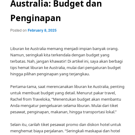
Australia: Budget dan
Penginapan
Posted on
February 8, 2025
Liburan ke Australia memang menjadi impian banyak orang.
Namun, seringkali kita terkendala dengan budget yang
terbatas. Nah, jangan khawatir! Di artikel ini, saya akan berbagi
tips hemat liburan ke Australia, mulai dari pengaturan budget
hingga pilihan penginapan yang terjangkau.
Pertama-tama, saat merencanakan liburan ke Australia, penting
untuk membuat budget yang detail. Menurut pakar travel,
Rachel from Traveloka, “Menentukan budget akan membantu
Anda mengatur pengeluaran selama liburan. Mulai dari tiket
pesawat, penginapan, makanan, hingga transportasi lokal.”
Selain itu, carilah tiket pesawat promo dan diskon hotel untuk
menghemat biaya perjalanan. “Seringkali maskapai dan hotel