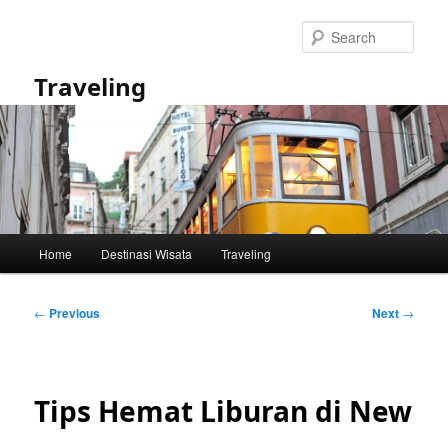
Skip
to
Sear
primary
content
Traveling
Main
Home
Destinasi Wisata
Traveling
menu
Post
←
Previous
Next
→
navigation
Tips Hemat Liburan di New