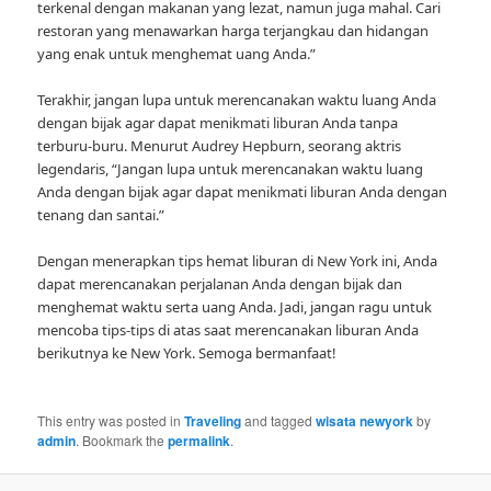
terkenal dengan makanan yang lezat, namun juga mahal. Cari
restoran yang menawarkan harga terjangkau dan hidangan
yang enak untuk menghemat uang Anda.”
Terakhir, jangan lupa untuk merencanakan waktu luang Anda
dengan bijak agar dapat menikmati liburan Anda tanpa
terburu-buru. Menurut Audrey Hepburn, seorang aktris
legendaris, “Jangan lupa untuk merencanakan waktu luang
Anda dengan bijak agar dapat menikmati liburan Anda dengan
tenang dan santai.”
Dengan menerapkan tips hemat liburan di New York ini, Anda
dapat merencanakan perjalanan Anda dengan bijak dan
menghemat waktu serta uang Anda. Jadi, jangan ragu untuk
mencoba tips-tips di atas saat merencanakan liburan Anda
berikutnya ke New York. Semoga bermanfaat!
This entry was posted in
Traveling
and tagged
wisata newyork
by
admin
. Bookmark the
permalink
.