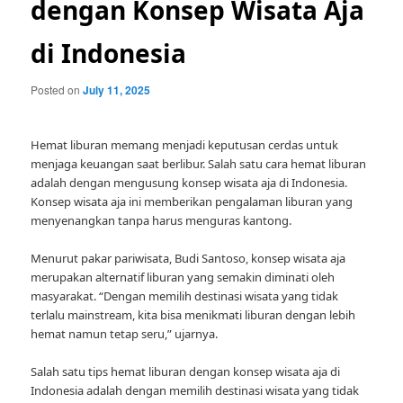
dengan Konsep Wisata Aja
di Indonesia
Posted on
July 11, 2025
Hemat liburan memang menjadi keputusan cerdas untuk
menjaga keuangan saat berlibur. Salah satu cara hemat liburan
adalah dengan mengusung konsep wisata aja di Indonesia.
Konsep wisata aja ini memberikan pengalaman liburan yang
menyenangkan tanpa harus menguras kantong.
Menurut pakar pariwisata, Budi Santoso, konsep wisata aja
merupakan alternatif liburan yang semakin diminati oleh
masyarakat. “Dengan memilih destinasi wisata yang tidak
terlalu mainstream, kita bisa menikmati liburan dengan lebih
hemat namun tetap seru,” ujarnya.
Salah satu tips hemat liburan dengan konsep wisata aja di
Indonesia adalah dengan memilih destinasi wisata yang tidak