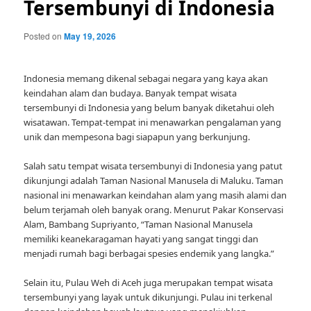
Tersembunyi di Indonesia
Posted on
May 19, 2026
Indonesia memang dikenal sebagai negara yang kaya akan
keindahan alam dan budaya. Banyak tempat wisata
tersembunyi di Indonesia yang belum banyak diketahui oleh
wisatawan. Tempat-tempat ini menawarkan pengalaman yang
unik dan mempesona bagi siapapun yang berkunjung.
Salah satu tempat wisata tersembunyi di Indonesia yang patut
dikunjungi adalah Taman Nasional Manusela di Maluku. Taman
nasional ini menawarkan keindahan alam yang masih alami dan
belum terjamah oleh banyak orang. Menurut Pakar Konservasi
Alam, Bambang Supriyanto, “Taman Nasional Manusela
memiliki keanekaragaman hayati yang sangat tinggi dan
menjadi rumah bagi berbagai spesies endemik yang langka.”
Selain itu, Pulau Weh di Aceh juga merupakan tempat wisata
tersembunyi yang layak untuk dikunjungi. Pulau ini terkenal