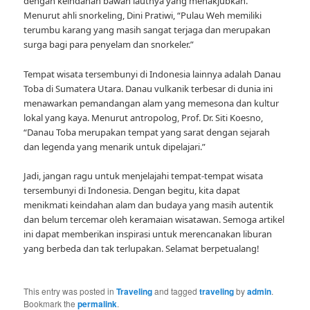
dengan keindahan bawah lautnya yang menakjubkan.
Menurut ahli snorkeling, Dini Pratiwi, “Pulau Weh memiliki
terumbu karang yang masih sangat terjaga dan merupakan
surga bagi para penyelam dan snorkeler.”
Tempat wisata tersembunyi di Indonesia lainnya adalah Danau
Toba di Sumatera Utara. Danau vulkanik terbesar di dunia ini
menawarkan pemandangan alam yang memesona dan kultur
lokal yang kaya. Menurut antropolog, Prof. Dr. Siti Koesno,
“Danau Toba merupakan tempat yang sarat dengan sejarah
dan legenda yang menarik untuk dipelajari.”
Jadi, jangan ragu untuk menjelajahi tempat-tempat wisata
tersembunyi di Indonesia. Dengan begitu, kita dapat
menikmati keindahan alam dan budaya yang masih autentik
dan belum tercemar oleh keramaian wisatawan. Semoga artikel
ini dapat memberikan inspirasi untuk merencanakan liburan
yang berbeda dan tak terlupakan. Selamat berpetualang!
This entry was posted in
Traveling
and tagged
traveling
by
admin
.
Bookmark the
permalink
.