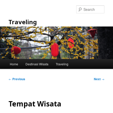
Skip
to
Sear
primary
content
Traveling
Main
Home
Destinasi Wisata
Traveling
menu
Post
←
Previous
Next
→
navigation
Tempat Wisata