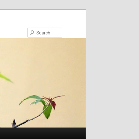
Search