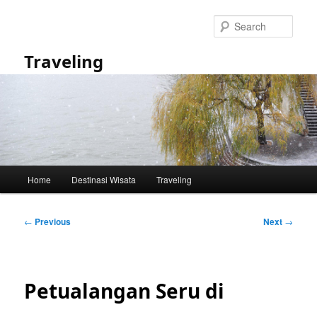
Skip
to
Sear
primary
content
Traveling
Main
Home
Destinasi Wisata
Traveling
menu
Post
←
Previous
Next
→
navigation
Petualangan Seru di