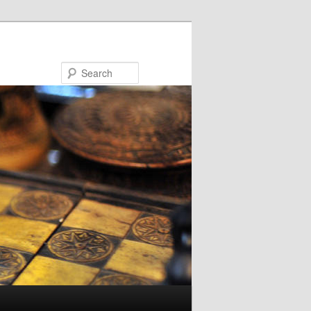
Search