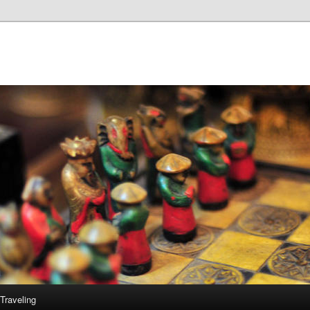
Traveling