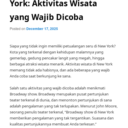
York: Aktivitas Wisata
yang Wajib Dicoba
Posted on
December 17, 2025
Siapa yang tidak ingin memiliki petualangan seru di New York?
Kota yang terkenal dengan kehidupan malamnya yang
gemerlap, gedung pencakar langit yang megah, hingga
berbagai atraksi wisata menarik. Aktivitas wisata di New York
memang tidak ada habisnya, dan ada beberapa yang wajib
Anda coba saat berkunjung ke sana.
Salah satu aktivitas yang wajib dicoba adalah menikmati
Broadway show. Broadway merupakan pusat pertunjukan
teater terkenal di dunia, dan menonton pertunjukan di sana
adalah pengalaman yang tak terlupakan. Menurut John Moore,
seorang penulis teater terkenal, “Broadway show di New York
memberikan pengalaman yang tak tergantikan. Suasana dan
kualitas pertunjukannya membuat Anda terkesan.”