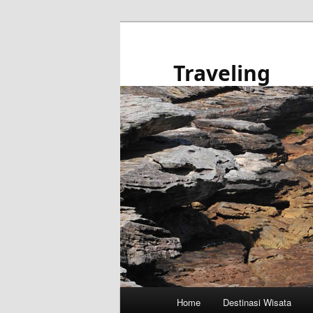
Skip
to
primary
Traveling
content
Main
Home
Destinasi Wisata
menu