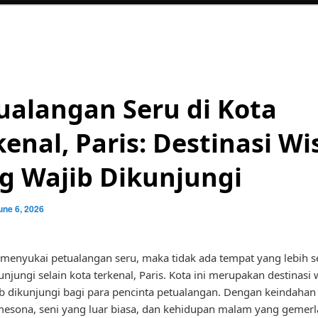
ualangan Seru di Kota
kenal, Paris: Destinasi Wi
g Wajib Dikunjungi
une 6, 2026
 menyukai petualangan seru, maka tidak ada tempat yang lebih
unjungi selain kota terkenal, Paris. Kota ini merupakan destinasi 
b dikunjungi bagi para pencinta petualangan. Dengan keindahan 
sona, seni yang luar biasa, dan kehidupan malam yang gemerla