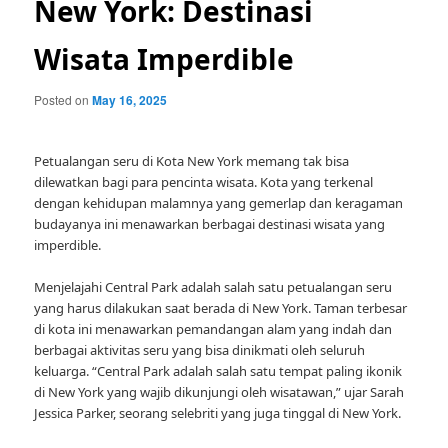
New York: Destinasi
Wisata Imperdible
Posted on
May 16, 2025
Petualangan seru di Kota New York memang tak bisa
dilewatkan bagi para pencinta wisata. Kota yang terkenal
dengan kehidupan malamnya yang gemerlap dan keragaman
budayanya ini menawarkan berbagai destinasi wisata yang
imperdible.
Menjelajahi Central Park adalah salah satu petualangan seru
yang harus dilakukan saat berada di New York. Taman terbesar
di kota ini menawarkan pemandangan alam yang indah dan
berbagai aktivitas seru yang bisa dinikmati oleh seluruh
keluarga. “Central Park adalah salah satu tempat paling ikonik
di New York yang wajib dikunjungi oleh wisatawan,” ujar Sarah
Jessica Parker, seorang selebriti yang juga tinggal di New York.