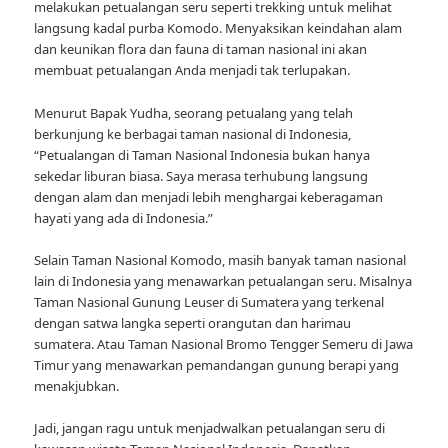
melakukan petualangan seru seperti trekking untuk melihat
langsung kadal purba Komodo. Menyaksikan keindahan alam
dan keunikan flora dan fauna di taman nasional ini akan
membuat petualangan Anda menjadi tak terlupakan.
Menurut Bapak Yudha, seorang petualang yang telah
berkunjung ke berbagai taman nasional di Indonesia,
“Petualangan di Taman Nasional Indonesia bukan hanya
sekedar liburan biasa. Saya merasa terhubung langsung
dengan alam dan menjadi lebih menghargai keberagaman
hayati yang ada di Indonesia.”
Selain Taman Nasional Komodo, masih banyak taman nasional
lain di Indonesia yang menawarkan petualangan seru. Misalnya
Taman Nasional Gunung Leuser di Sumatera yang terkenal
dengan satwa langka seperti orangutan dan harimau
sumatera. Atau Taman Nasional Bromo Tengger Semeru di Jawa
Timur yang menawarkan pemandangan gunung berapi yang
menakjubkan.
Jadi, jangan ragu untuk menjadwalkan petualangan seru di