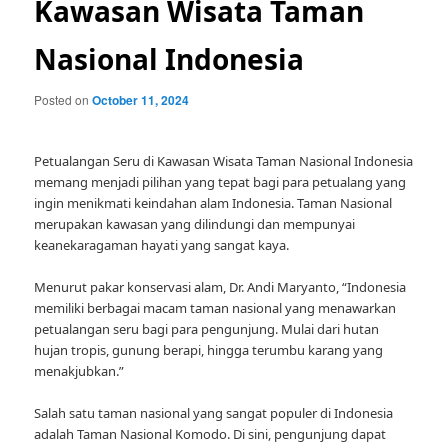
Kawasan Wisata Taman
Nasional Indonesia
Posted on
October 11, 2024
Petualangan Seru di Kawasan Wisata Taman Nasional Indonesia
memang menjadi pilihan yang tepat bagi para petualang yang
ingin menikmati keindahan alam Indonesia. Taman Nasional
merupakan kawasan yang dilindungi dan mempunyai
keanekaragaman hayati yang sangat kaya.
Menurut pakar konservasi alam, Dr. Andi Maryanto, “Indonesia
memiliki berbagai macam taman nasional yang menawarkan
petualangan seru bagi para pengunjung. Mulai dari hutan
hujan tropis, gunung berapi, hingga terumbu karang yang
menakjubkan.”
Salah satu taman nasional yang sangat populer di Indonesia
adalah Taman Nasional Komodo. Di sini, pengunjung dapat