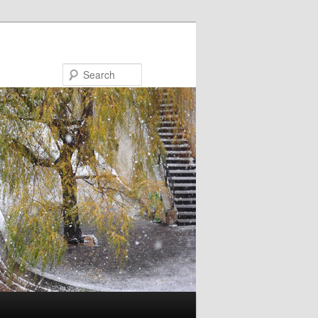
Search