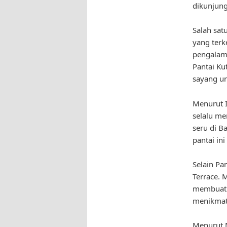
dikunjung
Salah satu
yang terk
pengalama
Pantai Ku
sayang un
Menurut I
selalu me
seru di B
pantai ini
Selain Pa
Terrace. 
membuat s
menikmati
Menurut N