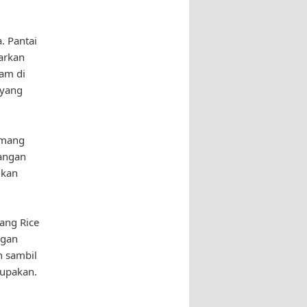
. Pantai
arkan
am di
 yang
emang
langan
ikan
lang Rice
ngan
h sambil
lupakan.