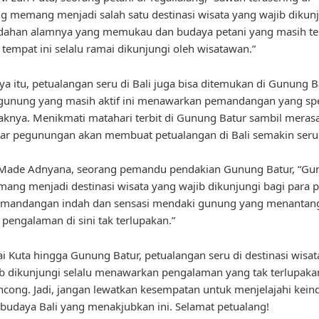
ng memang menjadi salah satu destinasi wisata yang wajib dikunj
ndahan alamnya yang memukau dan budaya petani yang masih te
empat ini selalu ramai dikunjungi oleh wisatawan.”
ya itu, petualangan seru di Bali juga bisa ditemukan di Gunung B
gunung yang masih aktif ini menawarkan pemandangan yang spe
aknya. Menikmati matahari terbit di Gunung Batur sambil meras
ar pegunungan akan membuat petualangan di Bali semakin seru
Made Adnyana, seorang pemandu pendakian Gunung Batur, “Gu
ang menjadi destinasi wisata yang wajib dikunjungi bagi para 
 Pemandangan indah dan sensasi mendaki gunung yang menantan
engalaman di sini tak terlupakan.”
ai Kuta hingga Gunung Batur, petualangan seru di destinasi wisata
b dikunjungi selalu menawarkan pengalaman yang tak terlupaka
ncong. Jadi, jangan lewatkan kesempatan untuk menjelajahi kei
budaya Bali yang menakjubkan ini. Selamat petualang!