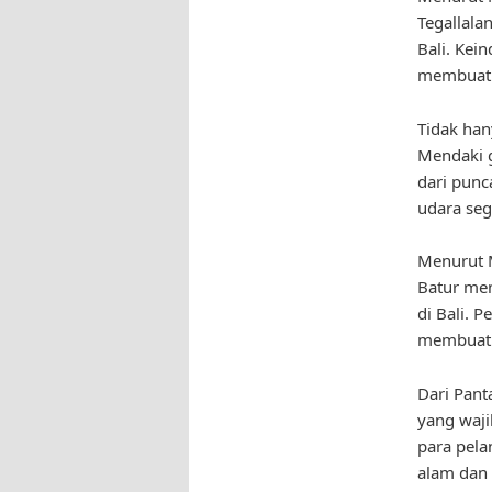
Tegallala
Bali. Kei
membuat t
Tidak han
Mendaki 
dari punc
udara seg
Menurut 
Batur mem
di Bali.
membuat p
Dari Pant
yang waji
para pela
alam dan 