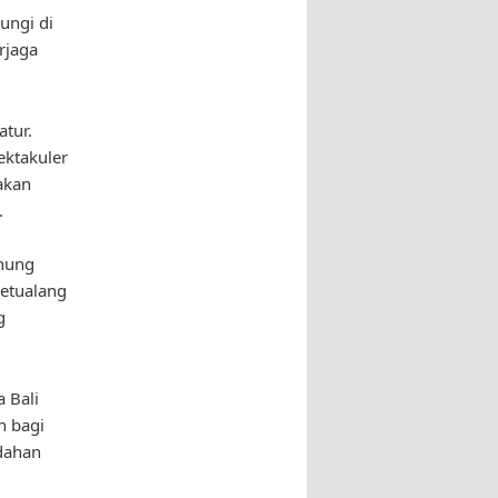
ungi di
rjaga
atur.
ktakuler
akan
.
nung
petualang
g
 Bali
n bagi
ndahan