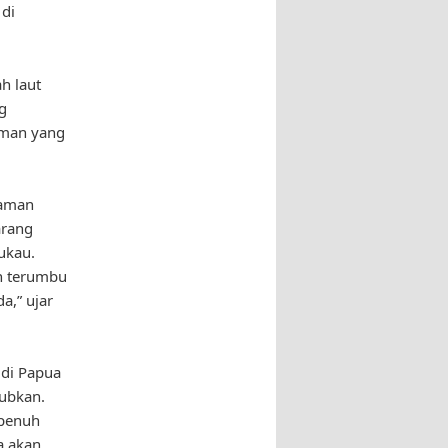
 di
h laut
g
aman yang
Taman
arang
ukau.
n terumbu
a,” ujar
 di Papua
ubkan.
 penuh
a akan