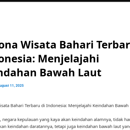
ona Wisata Bahari Terbar
onesia: Menjelajahi
ndahan Bawah Laut
ugust 11, 2025
sata Bahari Terbaru di Indonesia: Menjelajahi Keindahan Bawah 
, negara kepulauan yang kaya akan keindahan alamnya, tidak ha
n keindahan daratannya, tetapi juga keindahan bawah laut yan