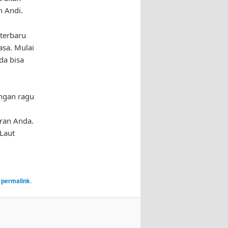
h Andi.
terbaru
asa. Mulai
da bisa
angan ragu
ran Anda.
Laut
e
permalink
.