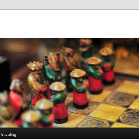
Traveling