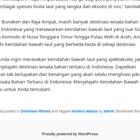
erbagai spesies biota laut yang langka dan eksotis di sini,” tamba
 Bunaken dan Raja Ampat, masih banyak destinasi wisata bahari 
i Indonesia yang menawarkan keindahan bawah laut yang luar bi
u Komodo di Nusa Tenggara Timur hingga Pulau Weh di Aceh, An
hi keindahan bawah laut yang berbeda-beda di setiap destinasi.
a Anda ingin merasakan keindahan bawah laut yang spektakuler, j
jelajahi destinasi wisata bahari terbaru di Indonesia. Dapatkan
n tak terlupakan dan kenangan yang akan selalu menghiasi piki
sata Bahari Terbaru di Indonesia: Menjelajahi Keindahan Bawah 
 untuk Anda temukan!
as posted in
Destinasi Wisata
and tagged
terbaru wisata
by
admin
. Bookmark th
Proudly powered by WordPress