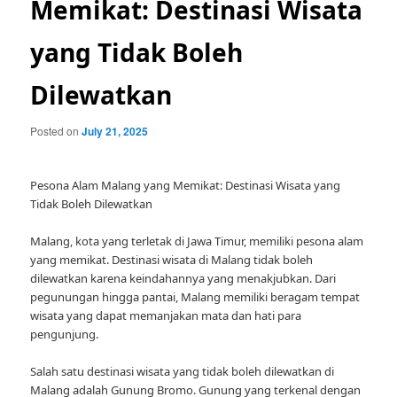
Memikat: Destinasi Wisata
yang Tidak Boleh
Dilewatkan
Posted on
July 21, 2025
Pesona Alam Malang yang Memikat: Destinasi Wisata yang
Tidak Boleh Dilewatkan
Malang, kota yang terletak di Jawa Timur, memiliki pesona alam
yang memikat. Destinasi wisata di Malang tidak boleh
dilewatkan karena keindahannya yang menakjubkan. Dari
pegunungan hingga pantai, Malang memiliki beragam tempat
wisata yang dapat memanjakan mata dan hati para
pengunjung.
Salah satu destinasi wisata yang tidak boleh dilewatkan di
Malang adalah Gunung Bromo. Gunung yang terkenal dengan