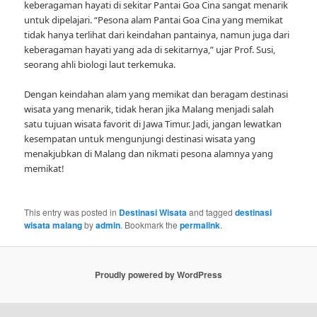
keberagaman hayati di sekitar Pantai Goa Cina sangat menarik
untuk dipelajari. “Pesona alam Pantai Goa Cina yang memikat
tidak hanya terlihat dari keindahan pantainya, namun juga dari
keberagaman hayati yang ada di sekitarnya,” ujar Prof. Susi,
seorang ahli biologi laut terkemuka.
Dengan keindahan alam yang memikat dan beragam destinasi
wisata yang menarik, tidak heran jika Malang menjadi salah
satu tujuan wisata favorit di Jawa Timur. Jadi, jangan lewatkan
kesempatan untuk mengunjungi destinasi wisata yang
menakjubkan di Malang dan nikmati pesona alamnya yang
memikat!
This entry was posted in
Destinasi Wisata
and tagged
destinasi
wisata malang
by
admin
. Bookmark the
permalink
.
Proudly powered by WordPress