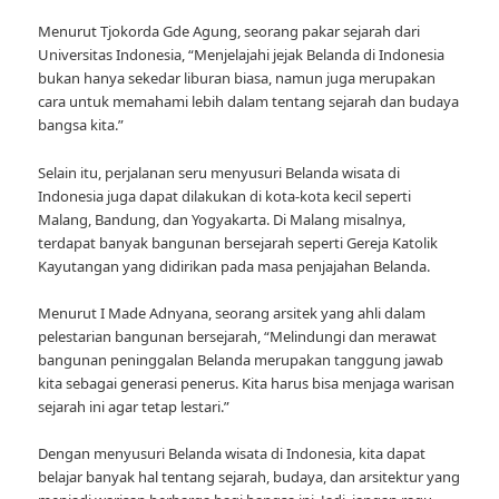
Menurut Tjokorda Gde Agung, seorang pakar sejarah dari
Universitas Indonesia, “Menjelajahi jejak Belanda di Indonesia
bukan hanya sekedar liburan biasa, namun juga merupakan
cara untuk memahami lebih dalam tentang sejarah dan budaya
bangsa kita.”
Selain itu, perjalanan seru menyusuri Belanda wisata di
Indonesia juga dapat dilakukan di kota-kota kecil seperti
Malang, Bandung, dan Yogyakarta. Di Malang misalnya,
terdapat banyak bangunan bersejarah seperti Gereja Katolik
Kayutangan yang didirikan pada masa penjajahan Belanda.
Menurut I Made Adnyana, seorang arsitek yang ahli dalam
pelestarian bangunan bersejarah, “Melindungi dan merawat
bangunan peninggalan Belanda merupakan tanggung jawab
kita sebagai generasi penerus. Kita harus bisa menjaga warisan
sejarah ini agar tetap lestari.”
Dengan menyusuri Belanda wisata di Indonesia, kita dapat
belajar banyak hal tentang sejarah, budaya, dan arsitektur yang