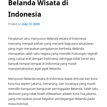
Belanda Wisata di
Indonesia
Posted on
July 12, 2025
Perjalanan seru menyusuri Belanda wisata di Indonesia
memang menjadi pilihan yang menarik bagi para wisatawan
yang ingin merasakan pengalaman berbeda. Belanda
merupakan salah satu negara yang memiliki hubungan sejarah
yang cukup erat dengan Indonesia, sehingga tidak heran jika
banyak tempat-tempat di Indonesia yang masih
mempertahankan jejak-jejak Belanda.
Menyusuri Belanda wisata di Indonesia dapat dimulai dari kota-
kota tua seperti Jakarta, Semarang, dan Surabaya yang masih
memiliki bangunan-bangunan peninggalan Belanda. Salah satu
destinasi yang tidak boleh dilewatkan adalah Kota Tua Jakarta,
yang merupakan pusat kegiatan perdagangan Belanda pada
masa kolonial.