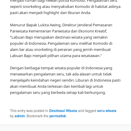
menjadi rumah bagi hewan purba Komodo. Pengalaman seru
seperti snorkeling atau menyaksikan Komodo di habitat aslinya
pasti akan menjadi highlight dari liburan Anda.
Menurut Bapak Lukita Awing, Direktur Jenderal Pemasaran
Pariwisata Kementerian Pariwisata dan Ekonomi Kreatif,
“Labuan Bajo merupakan destinasi wisata yang semakin
populer di Indonesia. Pengalaman seru melihat Komodo di
alam liar atau snorkeling di perairan yang jernih membuat
Labuan Bajo menjadi pilihan utama para wisatawan.”
Dengan berbagai tempat wisata populer di Indonesia yang
menawarkan pengalaman seru, tak ada alasan untuk tidak
menjelajahi keindahan negeri sendiri. Liburan di Indonesia pasti
akan membuat Anda terkesan dan kembali lagi untuk
pengalaman seru yang berbeda setiap kali berkunjung.
This entry was posted in
Destinasi Wisata
and tagged
seru wisata
by
admin
. Bookmark the
permalink
.