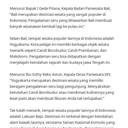
Menurut Bapak I Gede Pitana, Kepala Badan Pariwisata Bali,
“Bali merupakan destinasi wisata yang sangat populer di
Indonesia. Pengalaman seru yang ditawarkan Bali membuat
banyak wisatawan kembali lagi ke pulau ini.”
Selain Bali, tempat wisata populer lainnya di Indonesia adalah
Yogyakarta. Kota pelajar ini memiliki berbagai objek wisata
menarik seperti Candi Borobudur, Candi Prambanan, dan
Malioboro. Pengalaman seru bisa didapatkan dengan
menjelajahi keindahan sejarah dan budaya Jawa Tengah ini.
Menurut Ibu Esthy Reko Astuti, Kepala Dinas Pariwisata DIY,
“Yogyakarta merupakan destinasi wisata yang memiliki
beragam pengalaman seru bagi pengunjung. Menyaksikan
keindahan Candi Borobudur atau menikmati kulinernya yang
lezat pasti akan membuat liburan Anda tak terlupakan.”
Tak kalah menarik, tempat wisata populer lainnya di Indonesia
adalah Labuan Bajo. Destinasi ini terkenal dengan keindahan
alam bawah lautnya, terutama Taman Nasional Komodo yang