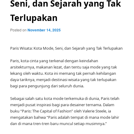
Seni, dan Sejarah yang Tak
Terlupakan
Posted on
November 14, 2025
Paris Wisata: Kota Mode, Seni, dan Sejarah yang Tak Terlupakan
Paris, kota cinta yang terkenal dengan keindahan
arsitekturnya, makanan lezat, dan tentu saja mode yang tak
lekang oleh waktu. Kota ini memang tak pernah kehilangan
daya tariknya, menjadi destinasi wisata yang tak terlupakan
bagi para pengunjung dari seluruh dunia.
Sebagai salah satu kota mode terkemuka di dunia, Paris telah
menjadi pusat inspirasi bagi para desainer ternama. Dalam
buku “Paris: The Capital of Fashion” oleh Valerie Steele, ia
mengatakan bahwa “Paris adalah tempat di mana mode lahir
dan di mana tren-tren baru muncul setiap musimnya.”