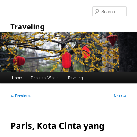
Skip
to
Sear
primary
content
Traveling
Main
Home
Destinasi Wisata
Traveling
menu
Post
←
Previous
Next
→
navigation
Paris, Kota Cinta yang