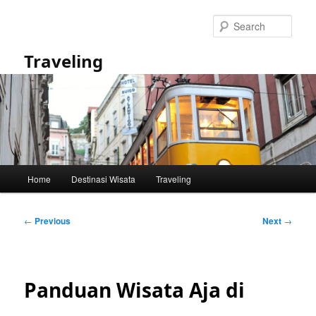
Skip
to
Sear
primary
content
Traveling
Main
Home
Destinasi Wisata
Traveling
menu
Post
←
Previous
Next
→
navigation
Panduan Wisata Aja di