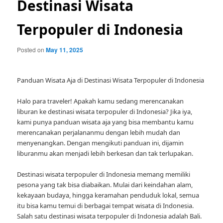
Destinasi Wisata
Terpopuler di Indonesia
Posted on
May 11, 2025
Panduan Wisata Aja di Destinasi Wisata Terpopuler di Indonesia
Halo para traveler! Apakah kamu sedang merencanakan
liburan ke destinasi wisata terpopuler di Indonesia? Jika iya,
kami punya panduan wisata aja yang bisa membantu kamu
merencanakan perjalananmu dengan lebih mudah dan
menyenangkan. Dengan mengikuti panduan ini, dijamin
liburanmu akan menjadi lebih berkesan dan tak terlupakan.
Destinasi wisata terpopuler di Indonesia memang memiliki
pesona yang tak bisa diabaikan. Mulai dari keindahan alam,
kekayaan budaya, hingga keramahan penduduk lokal, semua
itu bisa kamu temui di berbagai tempat wisata di Indonesia.
Salah satu destinasi wisata terpopuler di Indonesia adalah Bali.