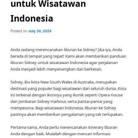
untuk Wisatawan
Indonesia
Posted on
July 30, 2024
Anda sedang merencanakan liburan ke Sidney? Jika iya, Anda
berada di tempat yang tepat! Kami akan memberikan panduan
liburan Sidney untuk wisatawan Indonesia agar perjalanan
Anda menjadi lebih menyenangkan dan berkesan.
Sidney, ibu kota New South Wales di Australia, merupakan
destinasi yang populer bagi wisatawan dari seluruh dunia. Kota
ini terkenal dengan ikonnya yang ikonik seperti Opera House
dan Jembatan Sidney Harbour, serta pantai-pantai yang
mempesona. Bagi wisatawan Indonesia, liburan ke Sidney
pastinya akan memberikan pengalaman yang tak terlupakan.
Pertama-tama, Anda perlu merencanakan itinerary liburan
Anda dengan baik. Mulailah dengan mencari informasi