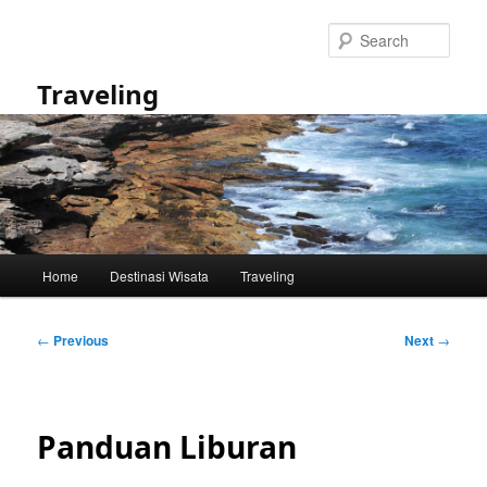
Skip
to
Sear
primary
content
Traveling
Main
Home
Destinasi Wisata
Traveling
menu
Post
←
Previous
Next
→
navigation
Panduan Liburan