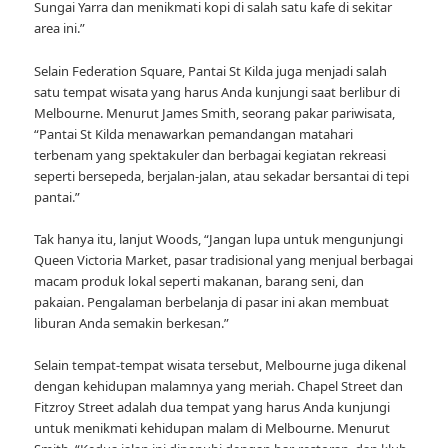
Sungai Yarra dan menikmati kopi di salah satu kafe di sekitar
area ini.”
Selain Federation Square, Pantai St Kilda juga menjadi salah
satu tempat wisata yang harus Anda kunjungi saat berlibur di
Melbourne. Menurut James Smith, seorang pakar pariwisata,
“Pantai St Kilda menawarkan pemandangan matahari
terbenam yang spektakuler dan berbagai kegiatan rekreasi
seperti bersepeda, berjalan-jalan, atau sekadar bersantai di tepi
pantai.”
Tak hanya itu, lanjut Woods, “Jangan lupa untuk mengunjungi
Queen Victoria Market, pasar tradisional yang menjual berbagai
macam produk lokal seperti makanan, barang seni, dan
pakaian. Pengalaman berbelanja di pasar ini akan membuat
liburan Anda semakin berkesan.”
Selain tempat-tempat wisata tersebut, Melbourne juga dikenal
dengan kehidupan malamnya yang meriah. Chapel Street dan
Fitzroy Street adalah dua tempat yang harus Anda kunjungi
untuk menikmati kehidupan malam di Melbourne. Menurut