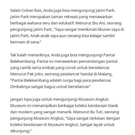
Selain Coban Rais, Anda juga bisa mengunjungi Jatim Park.
Jatim Park merupakan taman rekreasi yang menawarkan
berbagai wahana seru dan edukatif. Menurut Ibu Ani, seorang
pengunjung Jatim Park, “Saya sangat menikmati liburan saya di
Jatim Park. Anak-anak saya pun senang bisa belajar sambil
bermain di sana.”
Tak kalah menariknya, Anda juga bisa mengunjungi Pantai
Balekambang. Pantai ini menawarkan pemandangan pantai
yang cantik serta ombak yang cocok untuk berselancar.
Menurut Pak Joko, seorang peselancar handal di Malang,
“Pantai Balekambang adalah surga bagi para peselancar.
Ombaknya sangat bagus untuk berselancar.”
Jangan lupa juga untuk mengunjungi Museum Angkut.
Museum ini menampilkan berbagai koleksi kendaraan klasik
dan modern yang sangat menarik. Menurut Bu Tuti, seorang
pengunjung Museum Angkut, “Saya sangat terkesan dengan
koleksi kendaraan di Museum Angkut. Sangat layak untuk
dikunjungi.”