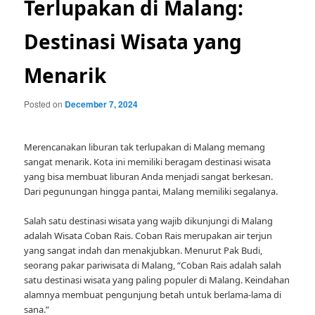
Terlupakan di Malang:
Destinasi Wisata yang
Menarik
Posted on
December 7, 2024
Merencanakan liburan tak terlupakan di Malang memang
sangat menarik. Kota ini memiliki beragam destinasi wisata
yang bisa membuat liburan Anda menjadi sangat berkesan.
Dari pegunungan hingga pantai, Malang memiliki segalanya.
Salah satu destinasi wisata yang wajib dikunjungi di Malang
adalah Wisata Coban Rais. Coban Rais merupakan air terjun
yang sangat indah dan menakjubkan. Menurut Pak Budi,
seorang pakar pariwisata di Malang, “Coban Rais adalah salah
satu destinasi wisata yang paling populer di Malang. Keindahan
alamnya membuat pengunjung betah untuk berlama-lama di
sana.”